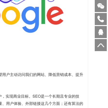
望用户主动访问我们的网站、降低营销成本、提升
户，实现商业目标。SEO是一个长期且专业的技
质量、用户体验、外部链接这几个方面；还有算法的