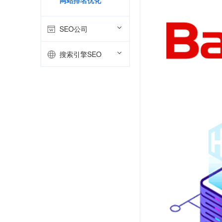
网站排名优化
SEO公司
搜索引擎SEO