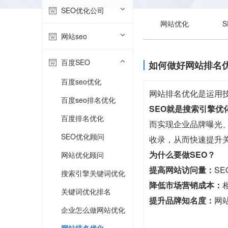
SEO优化公司
网站优化
网站seo
百度SEO
如何做好网站排名
百度seo优化
网站排名优化是运用
百度seo排名优化
SEO就是搜索引擎优
百度排名优化
而实现企业品牌曝光、
SEO优化顾问
收录，从而快速提升
为什么要做SEO？
网站优化顾问
提高网站访问量：
S
搜索引擎关键词优化
降低市场营销成本：
关键词优化排名
提升品牌知名度：
网
企业怎么做网站优化