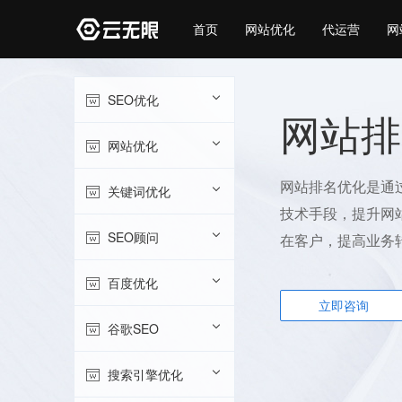
首页
网站优化
代运营
网
SEO优化
网站排
网站优化
网站排名优化是通
关键词优化
技术手段，提升网
SEO顾问
在客户，提高业务
百度优化
立即咨询
谷歌SEO
搜索引擎优化