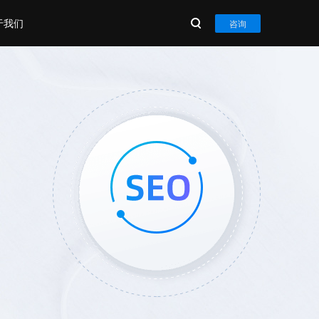
于我们
咨询