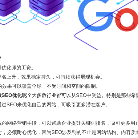
？
是优化师的工资。
排名上升，效果稳定持久，可持续获得展现机会。
O的效果可以覆盖全球，不受时间和空间的限制。
SEO优化呢？
大多数行业都可以从SEO中受益。特别是那些希
通过SEO来优化自己的网站，可吸引更多潜在客户。
有效的网络营销手段，可以帮助企业提升关键词排名，吸引更多用
O时，必须耐心优化，因为SEO涉及到的不止是网站结构、内容