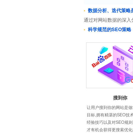
数据分析、迭代策略
通过对网站数据的深入
科学规范的SEO策略
搜到你
让用户搜到你的网站是做
目标,拥有精湛的SEO技
经验技巧以及对SEO规
才有机会获得更搜索优化