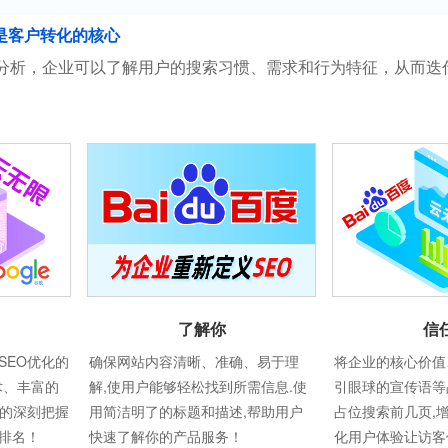
是客户转化的核心
分析，企业可以了解用户的搜索习惯、需求和行为特征，从而迭
信
了解你
将企业的核心价值
SEO优化的
确保网站内容清晰、准确、易于理
引眼球的宣传语等
术、丰富的
解,使用户能够轻松找到所需信息.使
占位搜索前几页,
则的深刻把握
用简洁明了的标题和描述,帮助用户
化用户体验让访客
排名！
快速了解你的产品服务！