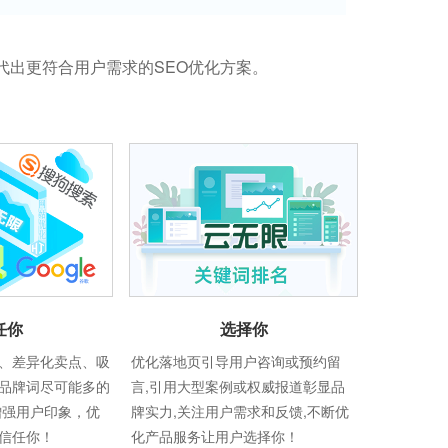
代出更符合用户需求的SEO优化方案。
任你
选择你
、差异化卖点、吸
优化落地页引导用户咨询或预约留
品牌词尽可能多的
言,引用大型案例或权威报道彰显品
增强用户印象，优
牌实力,关注用户需求和反馈,不断优
信任你！
化产品服务让用户选择你！