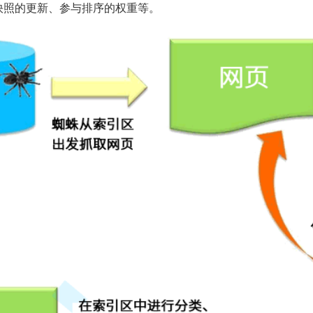
快照的更新、参与排序的权重等。