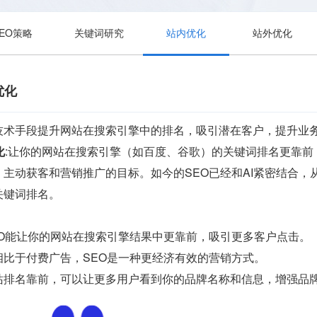
SEO策略
关键词研究
站内优化
站外优化
优化
技术手段提升网站在搜索引擎中的排名，吸引潜在客户，提升业
化
:让你的网站在搜索引擎（如百度、谷歌）的关键词排名更靠
主动获客和营销推广的目标。如今的SEO已经和AI紧密结合
关键词排名。
EO能让你的网站在搜索引擎结果中更靠前，吸引更多客户点击。
相比于付费广告，SEO是一种更经济有效的营销方式。
站排名靠前，可以让更多用户看到你的品牌名称和信息，增强品