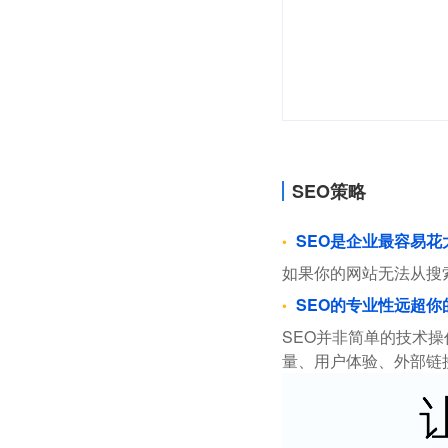
SEO策略
SEO是企业最容易
如果你的网站无法从搜
SEO的专业性远超你
SEO并非简单的技术
量、用户体验、外部链