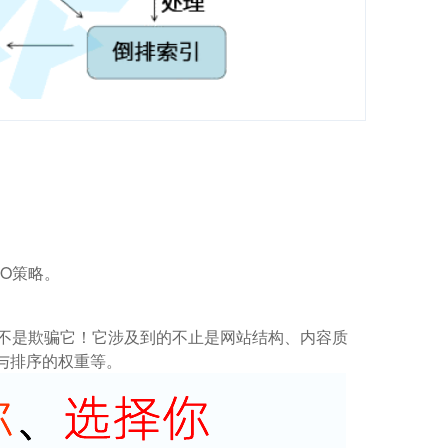
O策略。
而不是欺骗它！它涉及到的不止是网站结构、内容质
与排序的权重等。