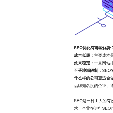
SEO优化有哪些优势
成本低廉：
主要成本
效果稳定：
一旦网站
不受地域限制：
SE
什么样的公司更适合做
品牌知名度的企业。
SEO是一种工人的
术，企业在进行SE