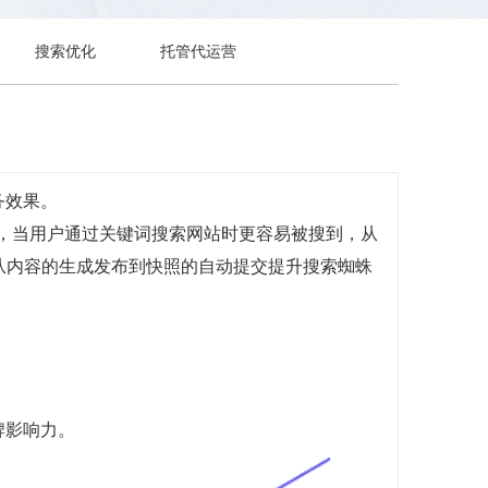
搜索优化
托管代运营
务效果。
前，当用户通过关键词搜索网站时更容易被搜到，从
，从内容的生成发布到快照的自动提交提升搜索蜘蛛
牌影响力。