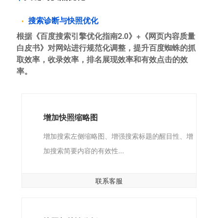
搜索诊断与快照优化
根据《百度搜索引擎优化指南2.0》+《网页内容质量
白皮书》对网站进行规范化调整，提升百度蜘蛛的抓
取效率，收录效率，排名展现效率和有效点击的效
率。
增加快照缩略图
增加搜索左侧缩略图、增强搜索标题的醒目性、增
加搜索简要内容的有效性...
联系客服