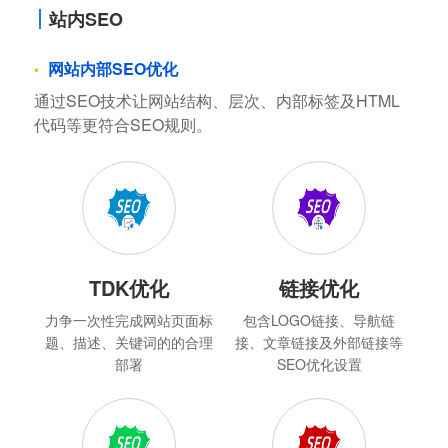
站内SEO
网站内部SEO优化
通过SEO技术让网站结构、层次、内部标签及HTML
代码等更符合SEO规则。
TDK优化
链接优化
力争一次性完成网站页面标
包含LOGO链接、导航链
题、描述、关键词的的合理
接、文章链接及外部链接等
部署
SEO优化设置