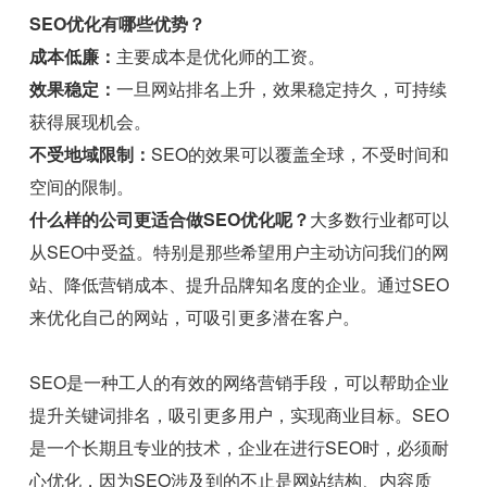
SEO优化有哪些优势？
成本低廉：
主要成本是优化师的工资。
效果稳定：
一旦网站排名上升，效果稳定持久，可持续
获得展现机会。
不受地域限制：
SEO的效果可以覆盖全球，不受时间和
空间的限制。
什么样的公司更适合做SEO优化呢？
大多数行业都可以
从SEO中受益。特别是那些希望用户主动访问我们的网
站、降低营销成本、提升品牌知名度的企业。通过SEO
来优化自己的网站，可吸引更多潜在客户。
SEO是一种工人的有效的网络营销手段，可以帮助企业
提升关键词排名，吸引更多用户，实现商业目标。SEO
是一个长期且专业的技术，企业在进行SEO时，必须耐
心优化，因为SEO涉及到的不止是网站结构、内容质