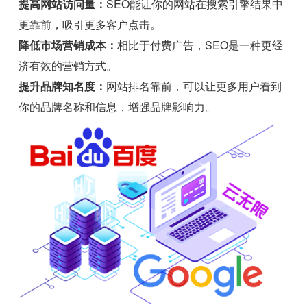
提高网站访问量：
SEO能让你的网站在搜索引擎结果中
更靠前，吸引更多客户点击。
降低市场营销成本：
相比于付费广告，SEO是一种更经
济有效的营销方式。
提升品牌知名度：
网站排名靠前，可以让更多用户看到
你的品牌名称和信息，增强品牌影响力。