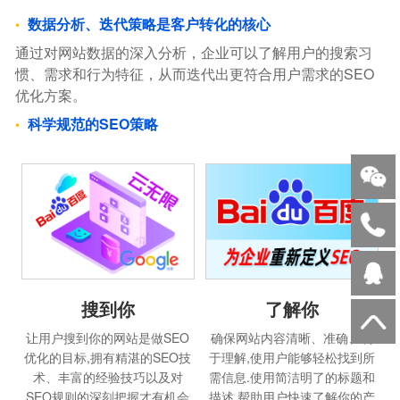
数据分析、迭代策略是客户转化的核心
通过对网站数据的深入分析，企业可以了解用户的搜索习
惯、需求和行为特征，从而迭代出更符合用户需求的SEO
优化方案。
科学规范的SEO策略
搜到你
了解你
让用户搜到你的网站是做SEO
确保网站内容清晰、准确、易
优化的目标,拥有精湛的SEO技
于理解,使用户能够轻松找到所
术、丰富的经验技巧以及对
需信息.使用简洁明了的标题和
SEO规则的深刻把握才有机会
描述,帮助用户快速了解你的产