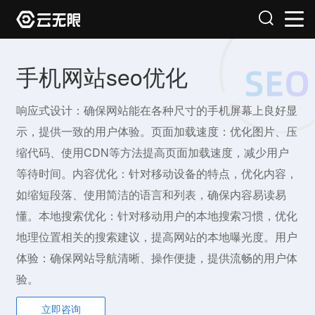
手机网站seo优化
响应式设计：确保网站能在各种尺寸的手机屏幕上良好显
示，提供一致的用户体验。页面加载速度：优化图片、压
缩代码、使用CDN等方法提高页面加载速度，减少用户
等待时间。内容优化：针对移动设备的特点，优化内容，
如缩短段落、使用简洁的语言和列表，确保内容易读易
懂。本地搜索优化：针对移动用户的本地搜索习惯，优化
地理位置相关的搜索建议，提高网站的本地曝光度。用户
体验：确保网站导航清晰、操作便捷，提供流畅的用户体
验。
立即咨询