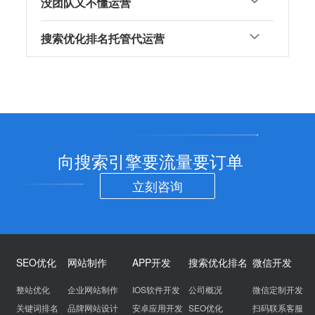
没团队又不懂运营
搜索优化排名托管代运营
向搜索引擎要流量要订单
立刻咨询
SEO优化
网站制作
APP开发
搜索优化排名
微信开发
整站优化
企业网站制作
IOS软件开发
公司概况
微信定制开发
关键词排名
品牌网站设计
安卓应用开发
SEO优化
扫码联系客服