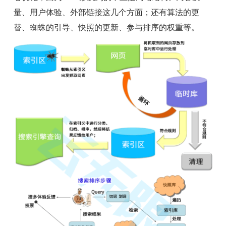
量、用户体验、外部链接这几个方面；还有算法的更
替、蜘蛛的引导、快照的更新、参与排序的权重等。