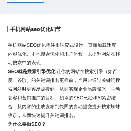
手机网站seo优化细节
手机网站SEO优化需注重响应式设计、页面加载速度、
内容优化、本地搜索优化和用户体验，以提升网站在移
动搜索中的表现。
SEO就是搜索引擎优化
:让你的网站在搜索引擎（如百
度、谷歌）的关键词排名更靠前，当用户通过关键词搜
索网站时更容易被搜到，从而实现企业品牌曝光、主动
获客和营销推广的目标。如今的SEO已经和AI紧密结
合，从内容的生成发布到快照的自动提交提升搜索蜘蛛
收录，从而快速提升关键词排名。
为什么要做SEO？