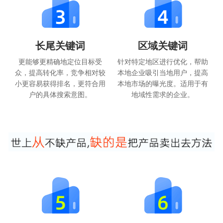
长尾关键词
区域关键词
更能够更精确地定位目标受
针对特定地区进行优化，帮助
众，提高转化率，竞争相对较
本地企业吸引当地用户，提高
小更容易获得排名，更符合用
本地市场的曝光度。适用于有
户的具体搜索意图。
地域性需求的企业。