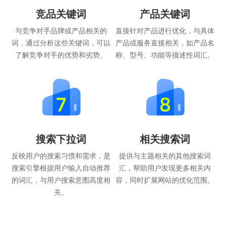
竞品关键词
产品关键词
与竞争对手品牌或产品相关的
直接针对产品进行优化，与具体
词，通过分析这些关键词，可以
产品或服务直接相关，如产品名
了解竞争对手的优势和劣势。
称、型号、功能等描述性词汇。
搜索下拉词
相关搜索词
反映用户的搜索习惯和需求，是
提供与主题相关的其他搜索词
搜索引擎根据用户输入自动推荐
汇，帮助用户发现更多相关内
的词汇，与用户搜索意图高度相
容，同时扩展网站的优化范围。
关。