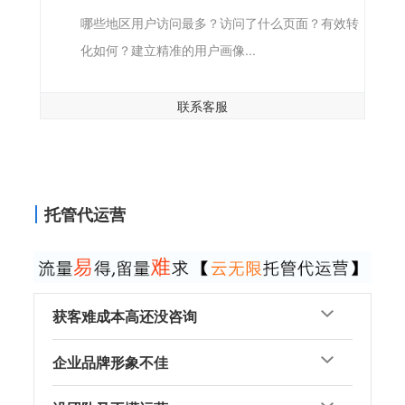
哪些地区用户访问最多？访问了什么页面？有效转
化如何？建立精准的用户画像...
联系客服
托管代运营
获客难成本高还没咨询
企业品牌形象不佳