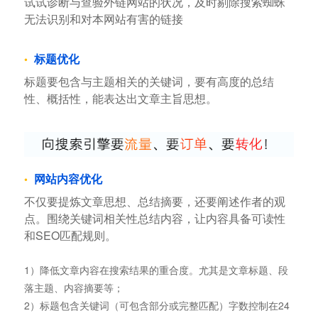
试试诊断与查验外链网站的状况，及时剔除搜索蜘蛛
无法识别和对本网站有害的链接
标题优化
标题要包含与主题相关的关键词，要有高度的总结
性、概括性，能表达出文章主旨思想。
网站内容优化
不仅要提炼文章思想、总结摘要，还要阐述作者的观
点。围绕关键词相关性总结内容，让内容具备可读性
和SEO匹配规则。
1）降低文章内容在搜索结果的重合度。尤其是文章标题、段
落主题、内容摘要等；
2）标题包含关键词（可包含部分或完整匹配）字数控制在24