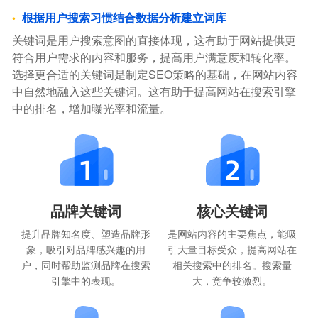
根据用户搜索习惯结合数据分析建立词库
关键词是用户搜索意图的直接体现，这有助于网站提供更
符合用户需求的内容和服务，提高用户满意度和转化率。
选择更合适的关键词是制定SEO策略的基础，在网站内容
中自然地融入这些关键词。这有助于提高网站在搜索引擎
中的排名，增加曝光率和流量。
品牌关键词
核心关键词
提升品牌知名度、塑造品牌形
是网站内容的主要焦点，能吸
象，吸引对品牌感兴趣的用
引大量目标受众，提高网站在
户，同时帮助监测品牌在搜索
相关搜索中的排名。搜索量
引擎中的表现。
大，竞争较激烈。