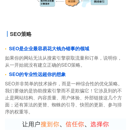
SEO策略
SEO是企业最容易花大钱办错事的领域
如果你的网站无法从搜索引擎获取流量和订单，说明你，
从一开始就没有建立正确的SEO策略。
SEO的专业性远超你的想象
SEO并非简单的技术操作，而是一种综合性的优化策略。
我们要做的是协助搜索引擎而不是欺骗它！它涉及到的不
止是网站结构、内容质量、用户体验、外部链接这几个方
面；还有算法的更替、蜘蛛的引导、快照的更新、参与排
序的权重等。