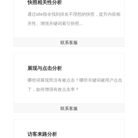
快照相关性分析
通过site指令找到排名不理想的快照，提升内容相
关性、增强关键词索引快照...
联系客服
展现与点击分析
哪些词展现而没有被点击？哪些关键词被用户点击
了，如何增强有效点击率？
联系客服
访客来路分析