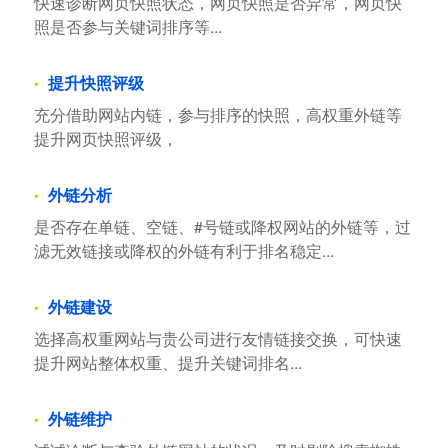
快速诊断网页快照状态，网页快照是否异常，网页快
照是否参与关键词排序等...
提升快照评级
充分借助网站内链，参与排序的快照，高权重外链等
提升网页快照评级，
外链分析
是否存在单链、空链、#号链或降权网站的外链等，过
滤无效链接或降权的外链有利于排名稳定...
外链建设
选择高权重网站与贵公司进行友情链接交换，可快速
提升网站整体权重、提升关键词排名...
外链维护