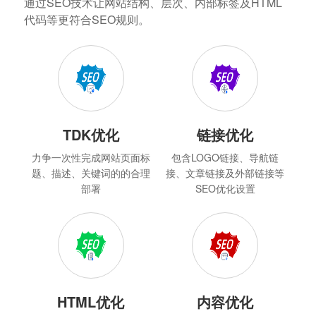
通过SEO技术让网站结构、层次、内部标签及HTML
代码等更符合SEO规则。
TDK优化
链接优化
力争一次性完成网站页面标
包含LOGO链接、导航链
题、描述、关键词的的合理
接、文章链接及外部链接等
部署
SEO优化设置
HTML优化
内容优化