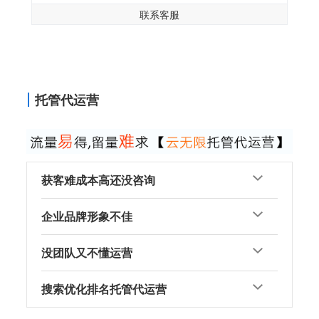
联系客服
托管代运营
获客难成本高还没咨询
企业品牌形象不佳
没团队又不懂运营
搜索优化排名托管代运营