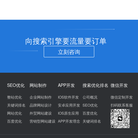
向搜索引擎要流量要订单
立刻咨询
SEO优化
网站制作
APP开发
搜索优化排名
微信开发
整站优化
企业网站制作
IOS软件开发
公司概况
微信定制开发
关键词排名
品牌网站设计
安卓应用开发
SEO优化
扫码联系客服
网站优化
外贸网站建设
IOS原生应用
百度优化
百度优化
营销型网站建设
APP开发理念
关键词排名