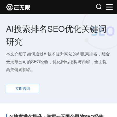
AI搜索排名SEO优化关键词
研究
本文介绍了如何通过AI技术提升网站的AI搜索排名，结合
云无限公司的SEO经验，优化网站结构与内容，全面提
高关键词排名。
立即咨询
AI搜索排名提升：掌握云无限公司的SEO经验