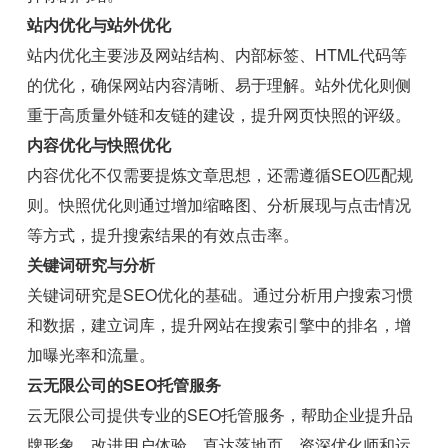
站内优化与站外优化
站内优化主要涉及网站结构、内部标签、HTML代码等
的优化，确保网站内容清晰、易于理解。站外优化则侧
重于高质量外链和友链的建设，提升网页快照的评级。
内容优化与快照优化
内容优化不仅需要提炼文章思想，还需遵循SEO匹配规
则。快照优化则通过增加缩略图、分析展现与点击情况
等方式，提升搜索结果的有效点击率。
关键词研究与分析
关键词研究是SEO优化的基础。通过分析用户搜索习惯
和数据，建立词库，提升网站在搜索引擎中的排名，增
加曝光率和流量。
云无限公司的SEO托管服务
云无限公司提供专业的SEO托管服务，帮助企业提升品
牌形象，改进用户体验，直达落地页。资深优化师和运