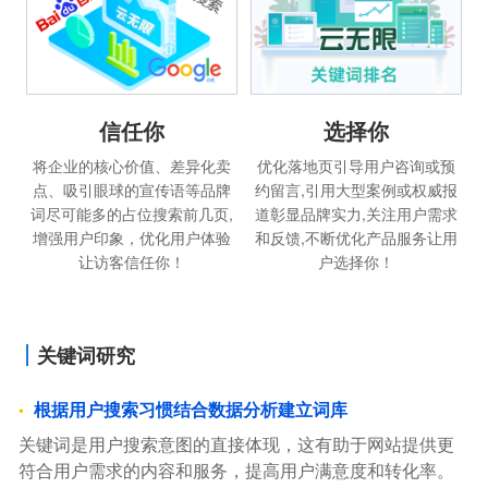
信任你
选择你
将企业的核心价值、差异化卖
优化落地页引导用户咨询或预
点、吸引眼球的宣传语等品牌
约留言,引用大型案例或权威报
词尽可能多的占位搜索前几页,
道彰显品牌实力,关注用户需求
增强用户印象，优化用户体验
和反馈,不断优化产品服务让用
让访客信任你！
户选择你！
关键词研究
根据用户搜索习惯结合数据分析建立词库
关键词是用户搜索意图的直接体现，这有助于网站提供更
符合用户需求的内容和服务，提高用户满意度和转化率。