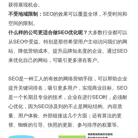
获得展现机会。
不受地域限制：
SEO的效果可以覆盖全球，不受时间和
空间的限制。
什么样的公司更适合做SEO优化呢？
大多数行业都可以
从SEO中受益。特别是那些希望用户主动访问我们的网
站、降低营销成本、提升品牌知名度的企业。通过SEO
来优化自己的网站，可吸引更多潜在客户。
SEO是一种工人的有效的网络营销手段，可以帮助企业
提升关键词排名，吸引更多用户，实现商业目标。SEO
是一个长期且专业的技术，企业在进行SEO时，必须耐
心优化，因为SEO涉及到的不止是网站结构、内容质
量、用户体验、外部链接这几个方面；还有算法的更
替、蜘蛛的引导、快照的更新、参与排序的权重等。