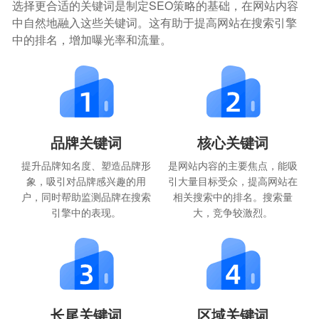
选择更合适的关键词是制定SEO策略的基础，在网站内容
中自然地融入这些关键词。这有助于提高网站在搜索引擎
中的排名，增加曝光率和流量。
品牌关键词
核心关键词
提升品牌知名度、塑造品牌形
是网站内容的主要焦点，能吸
象，吸引对品牌感兴趣的用
引大量目标受众，提高网站在
户，同时帮助监测品牌在搜索
相关搜索中的排名。搜索量
引擎中的表现。
大，竞争较激烈。
长尾关键词
区域关键词