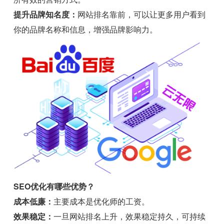
提升品牌知名度：
网站排名靠前，可以让更多用户看到
你的品牌名称和信息，增强品牌影响力。
SEO优化有哪些优势？
成本低廉：
主要成本是优化师的工资。
效果稳定：
一旦网站排名上升，效果稳定持久，可持续