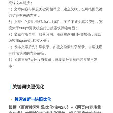
充锚文本链接；
5）文章内容与标题关键词相呼应，建立关联，也可根据关键
词扩充有关的内容；
6）文章中的图片最好增加alt属性，图片不要失真和变形，宽
度大于500px更优机会抢占搜索快照缩略图；
7）文章排版合理、段落分明、段落主题用H标签加强，段落
内容用span或p标签区分；
8）发布文章后先引导收录。如提交搜索引擎登录、合理使用
有排名快照的内部链接；
9）如果文章7天还没有收录，就要提升文章内容质量再发
布；
关键词快照优化
搜索诊断与快照优化
根据《百度搜索引擎优化指南2.0》+《网页内容质量