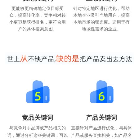
更能够更精确地定位目标受
针对特定地区进行优化，帮助
众，提高转化率，竞争相对较
本地企业吸引当地用户，提高
小更容易获得排名，更符合用
本地市场的曝光度。适用于有
户的具体搜索意图。
地域性需求的企业。
竞品关键词
产品关键词
与竞争对手品牌或产品相关的
直接针对产品进行优化，与具体
词，通过分析这些关键词，可以
产品或服务直接相关，如产品名