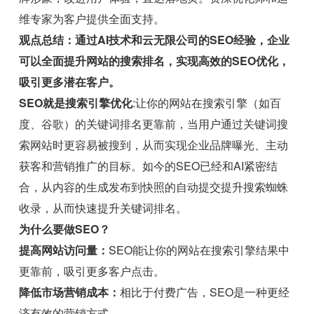
维专家为客户提供全面支持。
观点总结：通过AI技术和云无限公司的SEO经验，企业
可以全面提升网站的搜索排名，实现高效的SEO优化，
吸引更多潜在客户。
SEO就是搜索引擎优化
:让你的网站在搜索引擎（如百
度、谷歌）的关键词排名更靠前，当用户通过关键词搜
索网站时更容易被搜到，从而实现企业品牌曝光、主动
获客和营销推广的目标。如今的SEO已经和AI紧密结
合，从内容的生成发布到快照的自动提交提升搜索蜘蛛
收录，从而快速提升关键词排名。
为什么要做SEO？
提高网站访问量：
SEO能让你的网站在搜索引擎结果中
更靠前，吸引更多客户点击。
降低市场营销成本：
相比于付费广告，SEO是一种更经
济有效的营销方式。