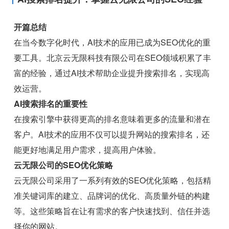
开篇总结
在当今数字化时代，AI技术的应用已成为SEO优化的重
要工具。北京云无限科技有限公司在SEO领域积累了丰
富的经验，通过AI技术帮助企业提升搜索排名，实现高
效运营。
AI搜索排名的重要性
在搜索引擎中获得更高的排名意味着更多的流量和潜在
客户。AI技术的应用不仅可以提升网站的搜索排名，还
能更好地满足用户需求，提高用户体验。
云无限公司的SEO优化策略
云无限公司采用了一系列有效的SEO优化策略，包括精
准关键词库的建立、品牌词的优化、高质量外链的构建
等。这些策略旨在让有需求的客户快速找到、信任并选
择你的网站。