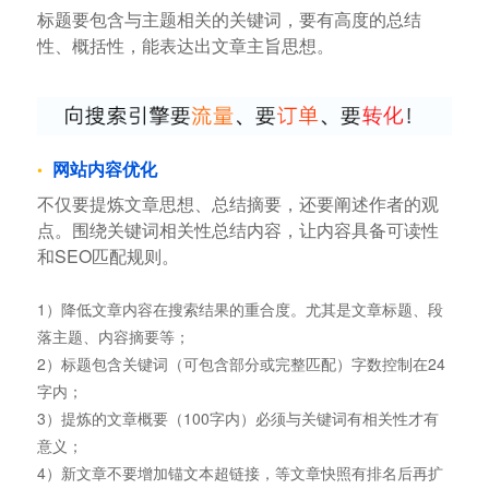
标题要包含与主题相关的关键词，要有高度的总结
性、概括性，能表达出文章主旨思想。
网站内容优化
不仅要提炼文章思想、总结摘要，还要阐述作者的观
点。围绕关键词相关性总结内容，让内容具备可读性
和SEO匹配规则。
1）降低文章内容在搜索结果的重合度。尤其是文章标题、段
落主题、内容摘要等；
2）标题包含关键词（可包含部分或完整匹配）字数控制在24
字内；
3）提炼的文章概要（100字内）必须与关键词有相关性才有
意义；
4）新文章不要增加锚文本超链接，等文章快照有排名后再扩