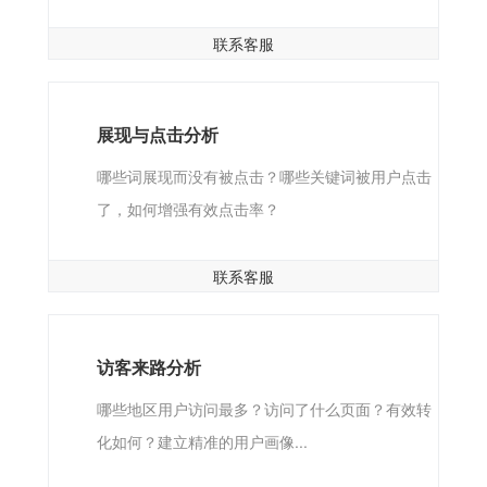
联系客服
展现与点击分析
哪些词展现而没有被点击？哪些关键词被用户点击
了，如何增强有效点击率？
联系客服
访客来路分析
哪些地区用户访问最多？访问了什么页面？有效转
化如何？建立精准的用户画像...