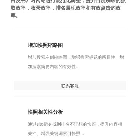
白皮书》对网站进行规范化调整，提升百度蜘蛛的抓
取效率，收录效率，排名展现效率和有效点击的效
率。
增加快照缩略图
增加搜索左侧缩略图、增强搜索标题的醒目性、增
加搜索简要内容的有效性...
联系客服
快照相关性分析
通过site指令找到排名不理想的快照，提升内容相
关性、增强关键词索引快照...