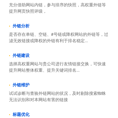
充分借助网站内链，参与排序的快照，高权重外链等
提升网页快照评级，
外链分析
是否存在单链、空链、#号链或降权网站的外链等，过
滤无效链接或降权的外链有利于排名稳定...
外链建设
选择高权重网站与贵公司进行友情链接交换，可快速
提升网站整体权重、提升关键词排名...
外链维护
试试诊断与查验外链网站的状况，及时剔除搜索蜘蛛
无法识别和对本网站有害的链接
标题优化