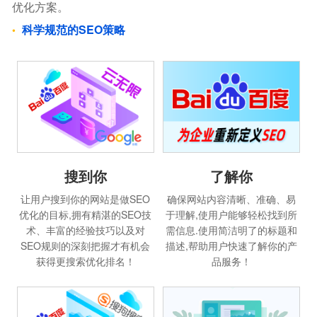
优化方案。
科学规范的SEO策略
搜到你
了解你
让用户搜到你的网站是做SEO
确保网站内容清晰、准确、易
优化的目标,拥有精湛的SEO技
于理解,使用户能够轻松找到所
术、丰富的经验技巧以及对
需信息.使用简洁明了的标题和
SEO规则的深刻把握才有机会
描述,帮助用户快速了解你的产
获得更搜索优化排名！
品服务！