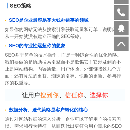
SEO策略
SEO是企业最容易花大钱办错事的领域
如果你的网站无法从搜索引擎获取流量和订单，说明你，
从一开始就没有建立正确的SEO策略。
SEO的专业性远超你的想象
SEO并非简单的技术操作，而是一种综合性的优化策略。
我们要做的是协助搜索引擎而不是欺骗它！它涉及到的不
止是网站结构、内容质量、用户体验、外部链接这几个方
面；还有算法的更替、蜘蛛的引导、快照的更新、参与排
序的权重等。
数据分析、迭代策略是客户转化的核心
通过对网站数据的深入分析，企业可以了解用户的搜索习
惯、需求和行为特征，从而迭代出更符合用户需求的SEO