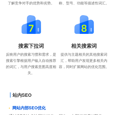
了解竞争对手的优势和劣势。
称、型号、功能等描述性词汇。
搜索下拉词
相关搜索词
反映用户的搜索习惯和需求，是
提供与主题相关的其他搜索词
搜索引擎根据用户输入自动推荐
汇，帮助用户发现更多相关内
的词汇，与用户搜索意图高度相
容，同时扩展网站的优化范围。
关。
站内SEO
网站内部SEO优化