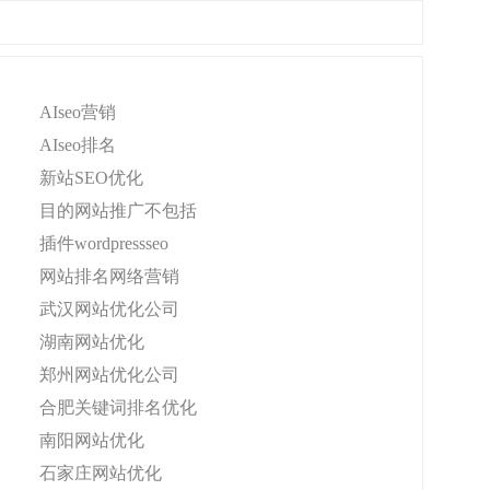
AIseo营销
AIseo排名
新站SEO优化
目的网站推广不包括
插件wordpressseo
网站排名网络营销
武汉网站优化公司
湖南网站优化
郑州网站优化公司
合肥关键词排名优化
南阳网站优化
石家庄网站优化