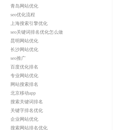
青岛网站优化
seo优化流程
上海搜索引擎优化
seo关键词排名优化怎么做
昆明网站优化
长沙网站优化
seo推广
百度优化排名
专业网站优化
网站搜索排名
北京移动app
搜索关键词排名
关键字排名优化
企业网站优化
搜索网站排名优化