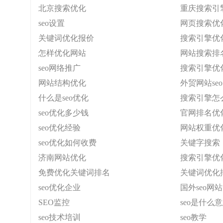
北京搜索优化
重庆搜索引
seo设置
网页搜索优
关键词优化报价
搜索引擎优
怎样优化网站
网站搜索排
seo网络推广
搜索引擎优
网站结构优化
外贸网站seo
什么是seo优化
搜索引擎怎
seo优化多少钱
官网排名优
seo优化经验
网站权重优
seo优化如何收费
关键字搜索
济南网站优化
搜索引擎优
免费优化关键词排名
关键词优化
seo优化企业
国外seo网站
SEO监控
seo是什么
seo技术培训
seo教学