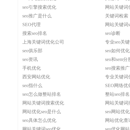
seo引擎搜索优化
网站关键词
seo推广是什么
关键词检索
SEO代理
网站关键词s
搜索seo排名
seo诊断
上海关键词优化公司
专业seo关
seo俱乐部
seo如何优化
seo资讯
seo和sem
手机优化
seo搜索推广
西安网站优化
专业关键词
seo指什么
SEO网络优
seo怎么做整站排名
整站seo排
网站关键词搜索优化
网站关键词
网站优化seo是什么
seo网站优
seo具体怎么优化
网站优化查
网站关键词seo优化
seo优化网站