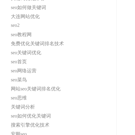
seo如何做关键词
大连网站优化
seo2
seo教程网
免费优化关键词排名技术
seo关键词优化
seo首页
seo网络运营
seo菜鸟
网站seo关键词排名优化
seo思维
关键词分析
seo如何优化关键词
搜索引擎优化技术
安顺seo