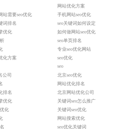
网站优化方案
站需要seo优化
手机网站seo优化
键词排名
seo关键词如何设定
擎优化
如何做网站seo优化
分析
seo单页排名
化
专业seo优化网站
优化方案
seo优化
seo
名公司
北京seo优化
名
网站优化排名
化排名
北京网站优化公司
擎优化
关键词seo怎么推广
名优化
关键词seo优化
化
网站搜索优化
排名
seo优化关键词