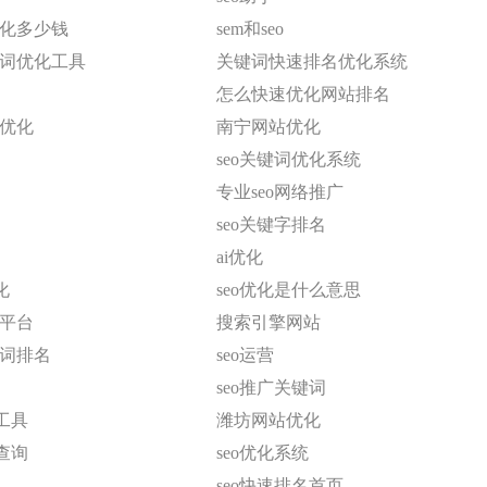
优化多少钱
sem和seo
键词优化工具
关键词快速排名优化系统
怎么快速优化网站排名
站优化
南宁网站优化
seo关键词优化系统
专业seo网络推广
seo关键字排名
ai优化
化
seo优化是什么意思
化平台
搜索引擎网站
键词排名
seo运营
seo推广关键词
工具
潍坊网站优化
查询
seo优化系统
seo快速排名首页