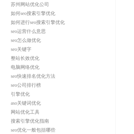
苏州网站优化公司
如何seo搜索引擎优化
如何进行seo搜索引擎优化
seo运营什么意思
seo怎么做优化
seo关键字
整站长效优化
电脑网络优化
seo快速排名优化方法
seo公司排行榜
引擎优化
aso关键词优化
网站优化工具
搜索引擎优化指南
seo优化一般包括哪些