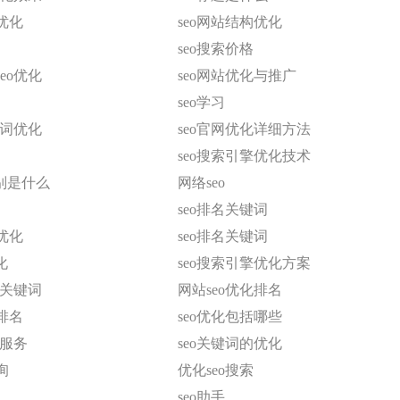
优化
seo网站结构优化
seo搜索价格
eo优化
seo网站优化与推广
seo学习
键词优化
seo官网优化详细方法
seo搜索引擎优化技术
分别是什么
网络seo
seo排名关键词
优化
seo排名关键词
化
seo搜索引擎优化方案
名关键词
网站seo优化排名
排名
seo优化包括哪些
化服务
seo关键词的优化
询
优化seo搜索
seo助手