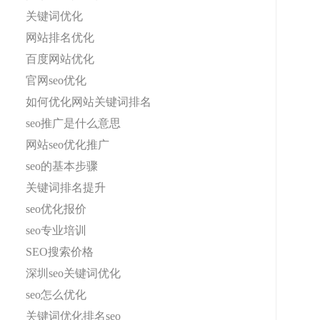
关键词优化
网站排名优化
百度网站优化
官网seo优化
如何优化网站关键词排名
seo推广是什么意思
网站seo优化推广
seo的基本步骤
关键词排名提升
seo优化报价
seo专业培训
SEO搜索价格
深圳seo关键词优化
seo怎么优化
关键词优化排名seo