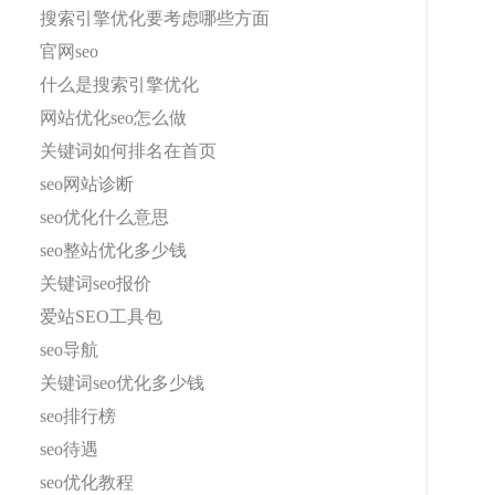
搜索引擎优化要考虑哪些方面
官网seo
什么是搜索引擎优化
网站优化seo怎么做
关键词如何排名在首页
seo网站诊断
seo优化什么意思
seo整站优化多少钱
关键词seo报价
爱站SEO工具包
seo导航
关键词seo优化多少钱
seo排行榜
seo待遇
seo优化教程