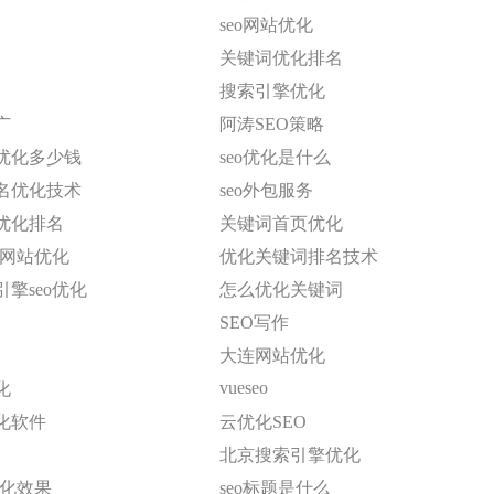
seo网站优化
关键词优化排名
搜索引擎优化
广
阿涛SEO策略
优化多少钱
seo优化是什么
名优化技术
seo外包服务
优化排名
关键词首页优化
o网站优化
优化关键词排名技术
擎seo优化
怎么优化关键词
SEO写作
大连网站优化
vueseo
化
化软件
云优化SEO
北京搜索引擎优化
优化效果
seo标题是什么