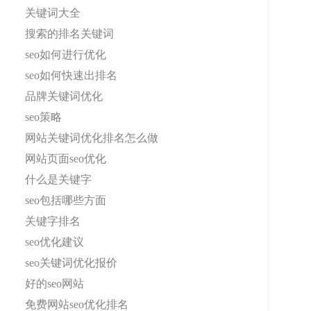
关键词大全
搜索的排名关键词
seo如何进行优化
seo如何快速出排名
品牌关键词优化
seo策略
网站关键词优化排名怎么做
网站页面seo优化
什么是关键字
seo包括哪些方面
关键字排名
seo优化建议
seo关键词优化报价
好的seo网站
免费网站seo优化排名