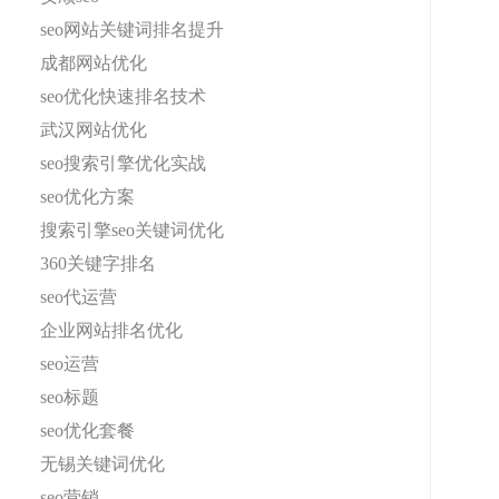
seo网站关键词排名提升
成都网站优化
seo优化快速排名技术
武汉网站优化
seo搜索引擎优化实战
seo优化方案
搜索引擎seo关键词优化
360关键字排名
seo代运营
企业网站排名优化
seo运营
seo标题
seo优化套餐
无锡关键词优化
seo营销