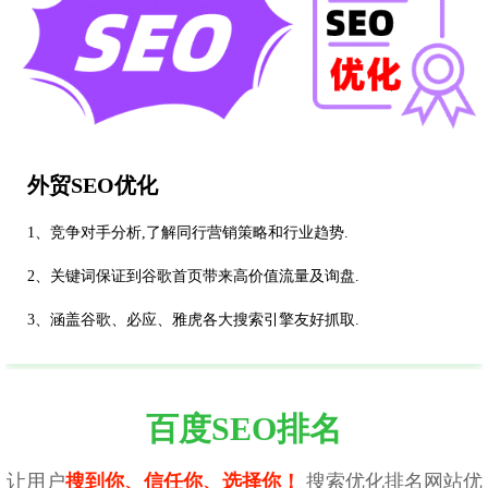
外贸SEO优化
1、竞争对手分析,了解同行营销策略和行业趋势.
2、关键词保证到谷歌首页带来高价值流量及询盘.
3、涵盖谷歌、必应、雅虎各大搜索引擎友好抓取.
百度SEO排名
让用户
搜到你、信任你、选择你！
搜索优化排名网站优