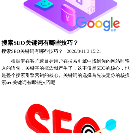
搜索SEO关键词有哪些技巧？
搜索SEO关键词有哪些技巧？ - 2026/8/11 3:15:21
根据潜在客户或目标用户在搜索引擎中找到你的网站时输
入的语句，关键字的概念就产生了，这不仅是SEO的核心，也
是整个搜索引擎营销的核心。关键词的选择首先决定你的核搜
索seo关键词有哪些技巧呢