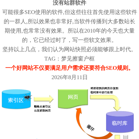
没有站群软件
可能很多SEO使用的软件,但这些往往首先使用这些软件
的一群人,所以效果也非常好,当软件传播到大多数站长
期使用,也常常没有效果。所以在2010年的今天也大量
的，它已经过时了，写一些软文效果。
坚持以上几点，我们认为网站快照必须能够跟上时代。
TAG：梦见擦窗户框
一个好网站不仅要满足用户需求还要符合SEO规则。
2026年8月11日