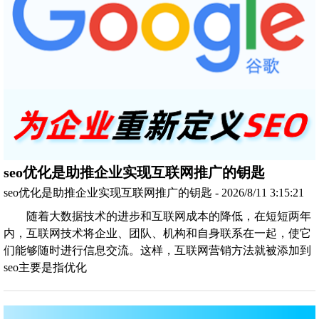
seo优化是助推企业实现互联网推广的钥匙
seo优化是助推企业实现互联网推广的钥匙 - 2026/8/11 3:15:21
随着大数据技术的进步和互联网成本的降低，在短短两年
内，互联网技术将企业、团队、机构和自身联系在一起，使它
们能够随时进行信息交流。这样，互联网营销方法就被添加到
seo主要是指优化