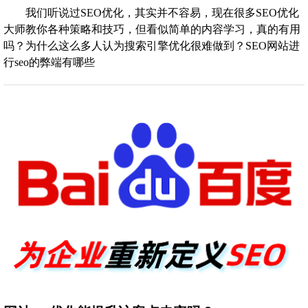
我们听说过SEO优化，其实并不容易，现在很多SEO优化
大师教你各种策略和技巧，但看似简单的内容学习，真的有用
吗？为什么这么多人认为搜索引擎优化很难做到？SEO网站进
行seo的弊端有哪些