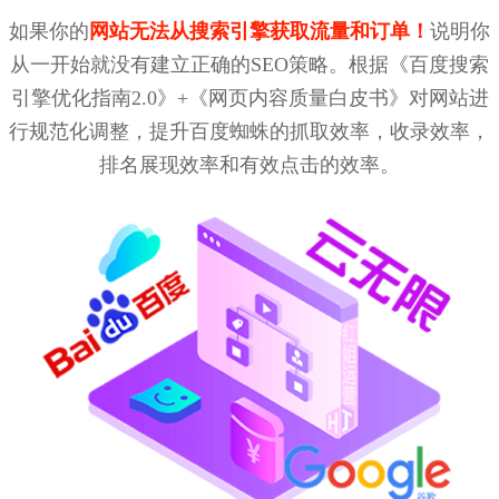
如果你的
网站无法从搜索引擎获取流量和订单！
说明你
从一开始就没有建立正确的SEO策略。根据《百度搜索
引擎优化指南2.0》+《网页内容质量白皮书》对网站进
行规范化调整，提升百度蜘蛛的抓取效率，收录效率，
排名展现效率和有效点击的效率。