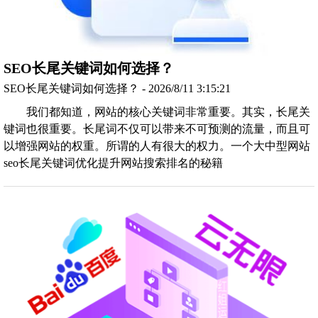
SEO长尾关键词如何选择？
SEO长尾关键词如何选择？ - 2026/8/11 3:15:21
我们都知道，网站的核心关键词非常重要。其实，长尾关
键词也很重要。长尾词不仅可以带来不可预测的流量，而且可
以增强网站的权重。所谓的人有很大的权力。一个大中型网站
seo长尾关键词优化提升网站搜索排名的秘籍