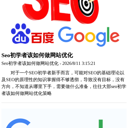
Seo初学者该如何做网站优化
Seo初学者该如何做网站优化 - 2026/8/11 3:15:21
对于一个SEO初学者新手而言，可能对SEO的基础理论以
及SEO的原理性的知识掌握得不够透彻，导致没有目标，没有
方向，不知道从哪里下手，需要做什么准备，往往大部seo初学
者该如何做网站优化策略