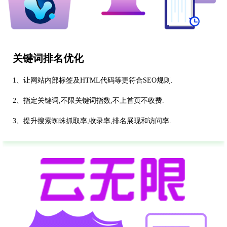
关键词排名优化
1、让网站内部标签及HTML代码等更符合SEO规则.
2、指定关键词,不限关键词指数,不上首页不收费.
3、提升搜索蜘蛛抓取率,收录率,排名展现和访问率.