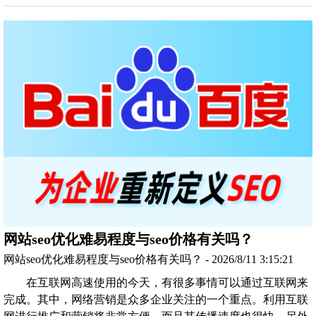
网站seo优化难易程度与seo价格有关吗？
网站seo优化难易程度与seo价格有关吗？ - 2026/8/11 3:15:21
在互联网高速使用的今天，有很多事情可以通过互联网来
完成。其中，网络营销是众多企业关注的一个重点。利用互联