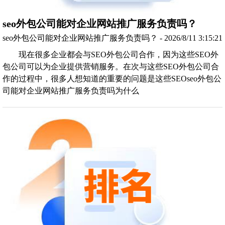
seo外包公司能对企业网站推广服务负责吗？
seo外包公司能对企业网站推广服务负责吗？ - 2026/8/11 3:15:21
现在很多企业都会与SEO外包公司合作，因为这些SEO外
包公司可以为企业提供营销服务。在次与这些SEO外包公司合
作的过程中，很多人想知道的重要的问题是这些SEOseo外包公
司能对企业网站推广服务负责吗为什么