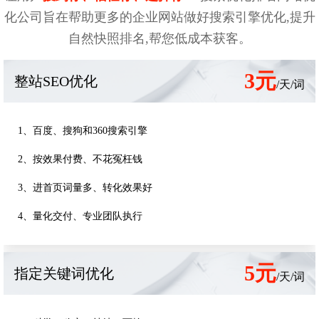
化公司旨在帮助更多的企业网站做好搜索引擎优化,提升
自然快照排名,帮您低成本获客。
3元
整站SEO优化
/天/词
1、百度、搜狗和360搜索引擎
2、按效果付费、不花冤枉钱
3、进首页词量多、转化效果好
4、量化交付、专业团队执行
5元
指定关键词优化
/天/词