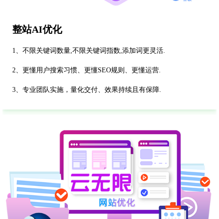
整站AI优化
1、不限关键词数量,不限关键词指数,添加词更灵活.
2、更懂用户搜索习惯、更懂SEO规则、更懂运营.
3、专业团队实施，量化交付、效果持续且有保障.