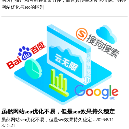
网进行推广和营销将非常方便，而且其传播速度也很快。另外
网站优化与seo的区别
虽然网站seo优化不易，但是seo效果持久稳定
虽然网站seo优化不易，但是seo效果持久稳定 - 2026/8/11
3:15:21