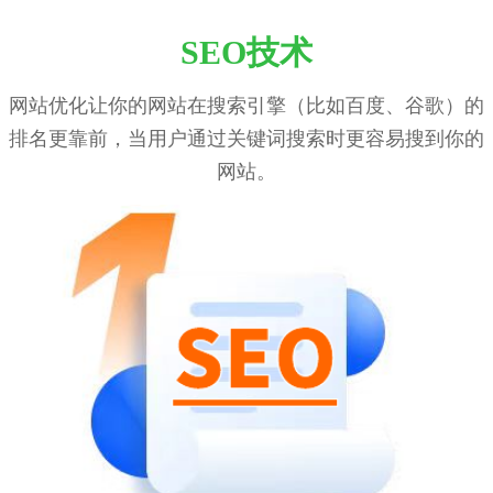
SEO技术
网站优化让你的网站在搜索引擎（比如百度、谷歌）的
排名更靠前，当用户通过关键词搜索时更容易搜到你的
网站。