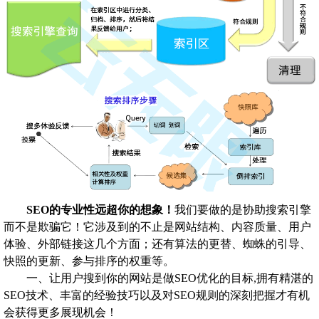
SEO的专业性远超你的想象！
我们要做的是协助搜索引擎
而不是欺骗它！它涉及到的不止是网站结构、内容质量、用户
体验、外部链接这几个方面；还有算法的更替、蜘蛛的引导、
快照的更新、参与排序的权重等。
一、让用户搜到你的网站是做SEO优化的目标,拥有精湛的
SEO技术、丰富的经验技巧以及对SEO规则的深刻把握才有机
会获得更多展现机会！