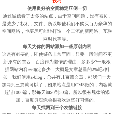
技巧
使用良好的空间稳定压倒一切
通过诚信看了太多的站点，由于空间问题，没有被K，
是减少了权利，文件。所以即使我们不购买百万豪华的
空间网络，也要尽可能地打造一个二流的新网络、互联
网时代等等。
每天为你的网站添加一些原创内容
这是有必要的，即使链条非常牢固，只要一段时间不更
新原有的东西，百度作为懒惰的理由。多多少?一般根
据网站内容来确定多少，大概是文章总量的2%吧?例
如，我们使用z-blog，总共有几百篇文章，那我们一天
加两到三篇就可以了，如果站点是用CMS做的，内容就
超过1000篇，那每天加20到30篇。所以很有规律的添
加，百度良蜘蛛会很喜欢这些好习惯的。
每天找两到三个友情链接