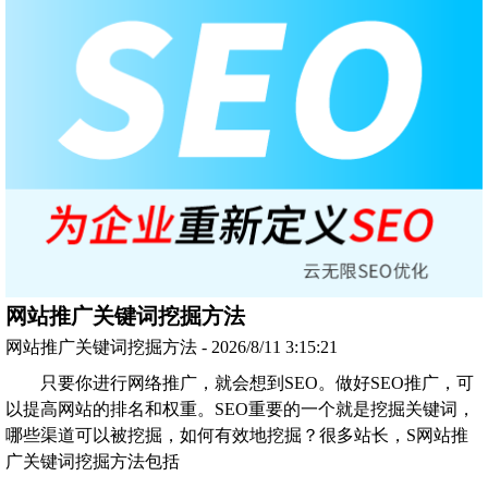
网站推广关键词挖掘方法
网站推广关键词挖掘方法 - 2026/8/11 3:15:21
只要你进行网络推广，就会想到SEO。做好SEO推广，可
以提高网站的排名和权重。SEO重要的一个就是挖掘关键词，
哪些渠道可以被挖掘，如何有效地挖掘？很多站长，S网站推
广关键词挖掘方法包括