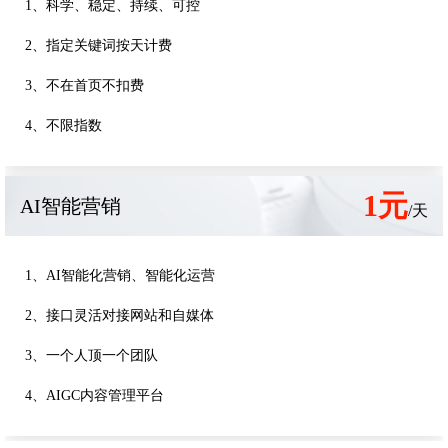
1、科学、稳定、持续、可控
2、指定关键词按天计费
3、不在首页不扣费
4、不限指数
1元
AI智能营销
/天
1、AI智能化营销、智能化运营
2、接口灵活对接网站和自媒体
3、一个人顶一个团队
4、AIGC内容管理平台