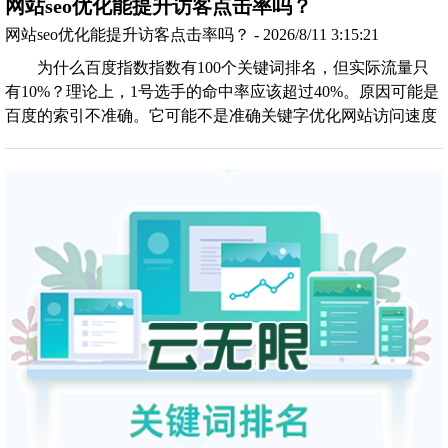
网站seo优化能提升访客点击率吗？
网站seo优化能提升访客点击率吗？ - 2026/8/11 3:15:21
为什么百度指数指数有100个关键词排名，但实际流量只
有10%？理论上，1号选手的命中率应该超过40%。原因可能是
百度的索引不准确。它可能不是准确关键字优化网站访问速度